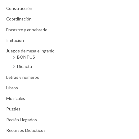
Construcción
Coordinación
Encastre y enhebrado
Imitacion
Juegos de mesa e Ingenio
BONTUS
Didacta
Letras y números
Libros
Musicales
Puzzles
Recién Llegados
Recursos Didacticos