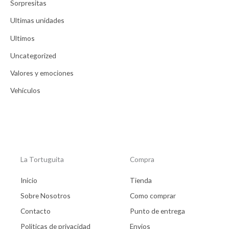
Sorpresitas
Ultimas unidades
Ultimos
Uncategorized
Valores y emociones
Vehículos
La Tortuguita
Compra
Inicio
Tienda
Sobre Nosotros
Como comprar
Contacto
Punto de entrega
Politicas de privacidad
Envios