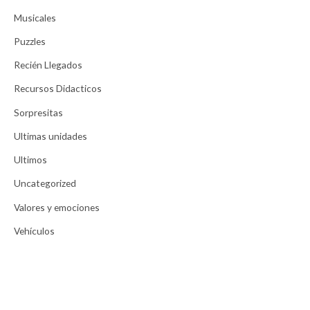
Musicales
Puzzles
Recién Llegados
Recursos Didacticos
Sorpresitas
Ultimas unidades
Ultimos
Uncategorized
Valores y emociones
Vehículos