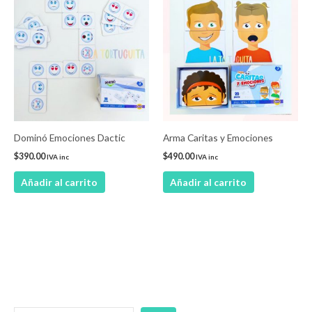
Dominó Emociones Dactic
Arma Caritas y Emociones
$
390.00
$
490.00
IVA inc
IVA inc
Añadir al carrito
Añadir al carrito