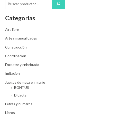
Categorias
Aire libre
Arte y manualidades
Construcción
Coordinación
Encastre y enhebrado
Imitacion
Juegos de mesa e Ingenio
BONTUS
Didacta
Letras y números
Libros