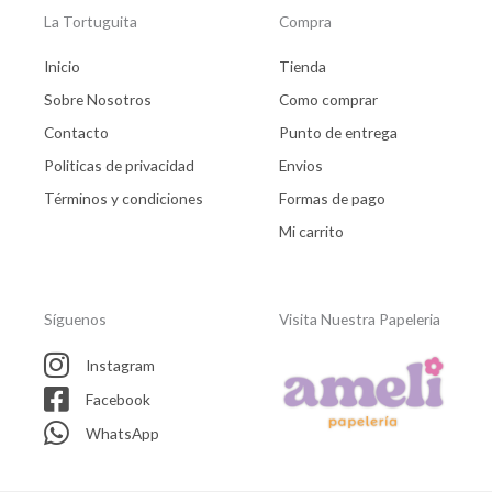
La Tortuguita
Compra
Inicio
Tienda
Sobre Nosotros
Como comprar
Contacto
Punto de entrega
Politicas de privacidad
Envios
Términos y condiciones
Formas de pago
Mi carrito
Síguenos
Visita Nuestra Papeleria
Instagram
Facebook
WhatsApp