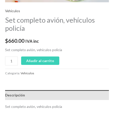
Vehículos
Set completo avión, vehículos
policía
$
660.00
IVA inc
Set completo avión, vehículos policía
Añadir al carrito
Categoría:
Vehículos
Descripción
Set completo avión, vehículos policía