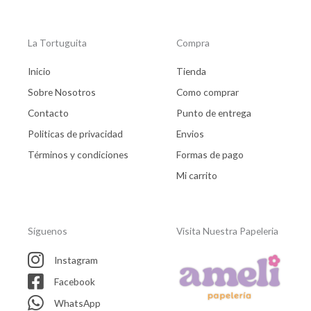
La Tortuguita
Compra
Inicio
Tienda
Sobre Nosotros
Como comprar
Contacto
Punto de entrega
Politicas de privacidad
Envios
Términos y condiciones
Formas de pago
Mi carrito
Síguenos
Visita Nuestra Papeleria
Instagram
Facebook
WhatsApp