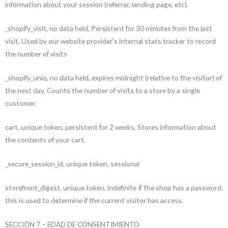
information about your session (referrer, landing page, etc).
_shopify_visit, no data held, Persistent for 30 minutes from the last
visit, Used by our website provider’s internal stats tracker to record
the number of visits
_shopify_uniq, no data held, expires midnight (relative to the visitor) of
the next day, Counts the number of visits to a store by a single
customer.
cart, unique token, persistent for 2 weeks, Stores information about
the contents of your cart.
_secure_session_id, unique token, sessional
storefront_digest, unique token, indefinite If the shop has a password,
this is used to determine if the current visitor has access.
SECCIÓN 7 – EDAD DE CONSENTIMIENTO