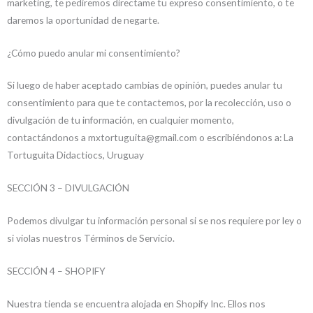
marketing, te pediremos directame tu expreso consentimiento, o te
daremos la oportunidad de negarte.
¿Cómo puedo anular mi consentimiento?
Si luego de haber aceptado cambias de opinión, puedes anular tu
consentimiento para que te contactemos, por la recolección, uso o
divulgación de tu información, en cualquier momento,
contactándonos a mxtortuguita@gmail.com o escribiéndonos a: La
Tortuguita Didactiocs, Uruguay
SECCIÓN 3 – DIVULGACIÓN
Podemos divulgar tu información personal si se nos requiere por ley o
si violas nuestros Términos de Servicio.
SECCIÓN 4 – SHOPIFY
Nuestra tienda se encuentra alojada en Shopify Inc. Ellos nos