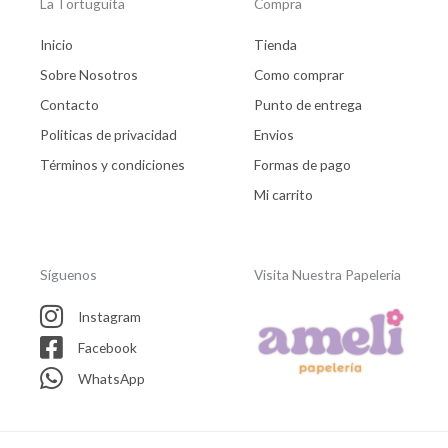
La Tortuguita
Compra
Inicio
Tienda
Sobre Nosotros
Como comprar
Contacto
Punto de entrega
Politicas de privacidad
Envios
Términos y condiciones
Formas de pago
Mi carrito
Síguenos
Visita Nuestra Papeleria
Instagram
Facebook
WhatsApp