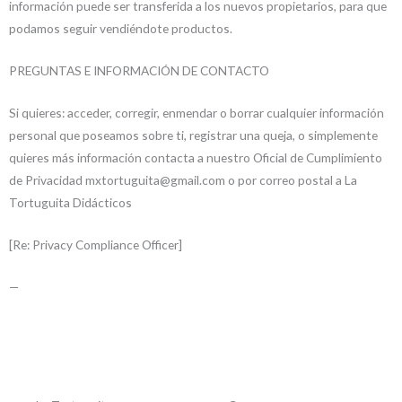
información puede ser transferida a los nuevos propietarios, para que
podamos seguir vendiéndote productos.
PREGUNTAS E INFORMACIÓN DE CONTACTO
Si quieres: acceder, corregir, enmendar o borrar cualquier información
personal que poseamos sobre ti, registrar una queja, o simplemente
quieres más información contacta a nuestro Oficial de Cumplimiento
de Privacidad mxtortuguita@gmail.com o por correo postal a La
Tortuguita Didácticos
[Re: Privacy Compliance Officer]
—