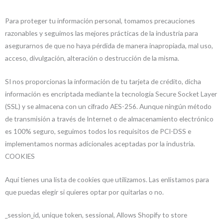
Para proteger tu información personal, tomamos precauciones
razonables y seguimos las mejores prácticas de la industria para
asegurarnos de que no haya pérdida de manera inapropiada, mal uso,
acceso, divulgación, alteración o destrucción de la misma.
SI nos proporcionas la información de tu tarjeta de crédito, dicha
información es encriptada mediante la tecnología Secure Socket Layer
(SSL) y se almacena con un cifrado AES-256. Aunque ningún método
de transmisión a través de Internet o de almacenamiento electrónico
es 100% seguro, seguimos todos los requisitos de PCI-DSS e
implementamos normas adicionales aceptadas por la industria.
COOKIES
Aquí tienes una lista de cookies que utilizamos. Las enlistamos para
que puedas elegir si quieres optar por quitarlas o no.
_session_id, unique token, sessional, Allows Shopify to store