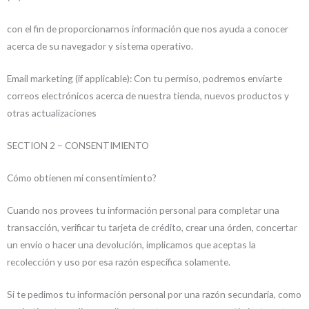
con el fin de proporcionarnos información que nos ayuda a conocer
acerca de su navegador y sistema operativo.
Email marketing (if applicable): Con tu permiso, podremos enviarte
correos electrónicos acerca de nuestra tienda, nuevos productos y
otras actualizaciones
SECTION 2 – CONSENTIMIENTO
Cómo obtienen mi consentimiento?
Cuando nos provees tu información personal para completar una
transacción, verificar tu tarjeta de crédito, crear una órden, concertar
un envío o hacer una devolución, implicamos que aceptas la
recolección y uso por esa razón específica solamente.
Si te pedimos tu información personal por una razón secundaria, como