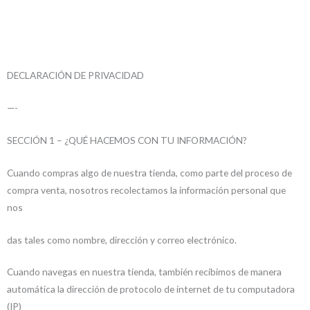
DECLARACIÓN DE PRIVACIDAD
—-
SECCIÓN 1 – ¿QUÉ HACEMOS CON TU INFORMACIÓN?
Cuando compras algo de nuestra tienda, como parte del proceso de
compra venta, nosotros recolectamos la información personal que
nos
das tales como nombre, dirección y correo electrónico.
Cuando navegas en nuestra tienda, también recibimos de manera
automática la dirección de protocolo de internet de tu computadora
(IP)