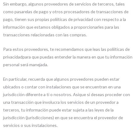
Sin embargo, algunos proveedores de servicios de terceros, tales
como pasarelas de pago y otros procesadores de transacciones de
pago, tienen sus propias poliíticas de privacidad con respecto a la
información que estamos obligados a proporcionarles para las
transacciones relacionadas con las compras.
Para estos proveedores, te recomendamos que leas las poliíticas de
privacidadpara que puedas entender la manera en que tu información
personal será manejada.
En particular, recuerda que algunos proveedores pueden estar
ubicados o contar con instalaciones que se encuentran en una
jurisdicción diferente a ti o nosotros. Asique si deseas proceder con
una transacción que involucra los servicios de un proveedor a
terceros, tu información puede estar sujeta a las leyes de la
jurisdicción (jurisdicciones) en que se encuentra el proveedor de
servicios o sus instalaciones.