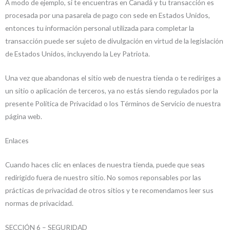
A modo de ejemplo, si te encuentras en Canadá y tu transacción es
procesada por una pasarela de pago con sede en Estados Unidos,
entonces tu información personal utilizada para completar la
transacción puede ser sujeto de divulgación en virtud de la legislación
de Estados Unidos, incluyendo la Ley Patriota.
Una vez que abandonas el sitio web de nuestra tienda o te rediriges a
un sitio o aplicación de terceros, ya no estás siendo regulados por la
presente Política de Privacidad o los Términos de Servicio de nuestra
página web.
Enlaces
Cuando haces clic en enlaces de nuestra tienda, puede que seas
redirigido fuera de nuestro sitio. No somos reponsables por las
prácticas de privacidad de otros sitios y te recomendamos leer sus
normas de privacidad.
SECCIÓN 6 – SEGURIDAD