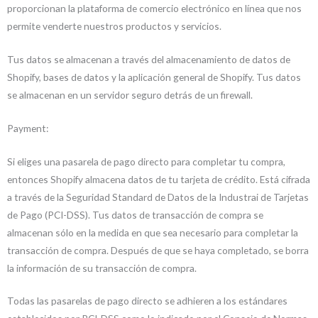
proporcionan la plataforma de comercio electrónico en línea que nos
permite venderte nuestros productos y servicios.
Tus datos se almacenan a través del almacenamiento de datos de
Shopify, bases de datos y la aplicación general de Shopify. Tus datos
se almacenan en un servidor seguro detrás de un firewall.
Payment:
Si eliges una pasarela de pago directo para completar tu compra,
entonces Shopify almacena datos de tu tarjeta de crédito. Está cifrada
a través de la Seguridad Standard de Datos de la Industrai de Tarjetas
de Pago (PCI-DSS). Tus datos de transacción de compra se
almacenan sólo en la medida en que sea necesario para completar la
transacción de compra. Después de que se haya completado, se borra
la información de su transacción de compra.
Todas las pasarelas de pago directo se adhieren a los estándares