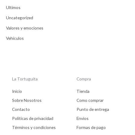
Ultimos
Uncategorized
Valores y emociones
Vehículos
La Tortuguita
Compra
Inicio
Tienda
Sobre Nosotros
Como comprar
Contacto
Punto de entrega
Politicas de privacidad
Envios
Términos y condiciones
Formas de pago