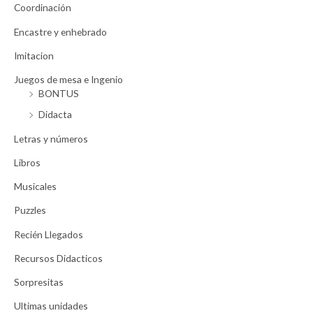
Coordinación
Encastre y enhebrado
Imitacion
Juegos de mesa e Ingenio
BONTUS
Didacta
Letras y números
Libros
Musicales
Puzzles
Recién Llegados
Recursos Didacticos
Sorpresitas
Ultimas unidades