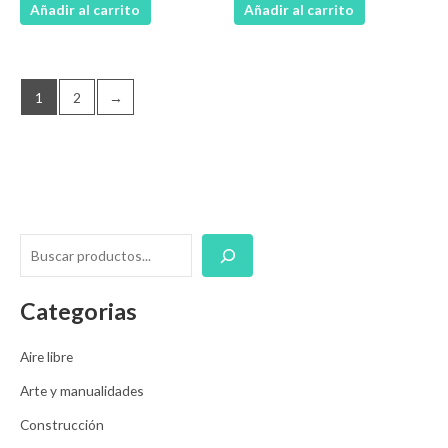
Añadir al carrito
Añadir al carrito
1
2
→
Categorias
Aire libre
Arte y manualidades
Construcción