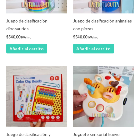
Juego de clasificación
Juego de clasificación animales
dinosaurios
con pinzas
$
540.00
$
540.00
IVA inc
IVA inc
Añadir al carrito
Añadir al carrito
Juego de clasificación y
Juguete sensorial huevo