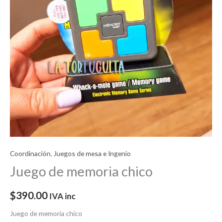
Coordinación
,
Juegos de mesa e Ingenio
Juego de memoria chico
$
390.00
IVA inc
Juego de memoria chico