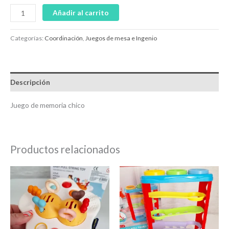
Añadir al carrito
Categorías:
Coordinación
,
Juegos de mesa e Ingenio
Descripción
Juego de memoria chico
Productos relacionados