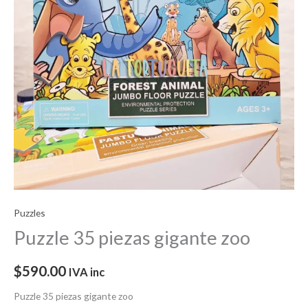
Puzzles
Puzzle 35 piezas gigante zoo
$
590.00
IVA inc
Puzzle 35 piezas gigante zoo