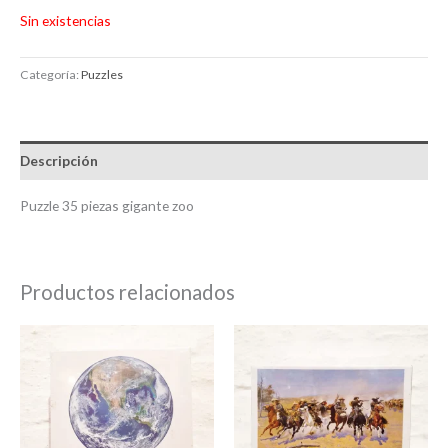
Sin existencias
Categoría:
Puzzles
Descripción
Puzzle 35 piezas gigante zoo
Productos relacionados