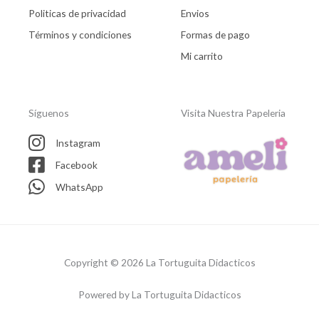
Politicas de privacidad
Envios
Términos y condiciones
Formas de pago
Mi carrito
Síguenos
Visita Nuestra Papeleria
Instagram
Facebook
WhatsApp
Copyright © 2026 La Tortuguita Didacticos
Powered by La Tortuguita Didacticos