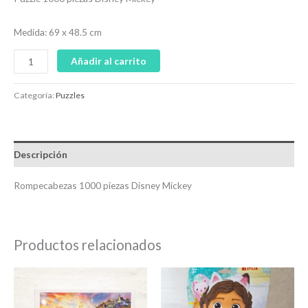
Medida: 69 x 48.5 cm
Añadir al carrito
Categoría:
Puzzles
Descripción
Rompecabezas 1000 piezas Disney Mickey
Productos relacionados