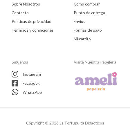
Sobre Nosotros
Como comprar
Contacto
Punto de entrega
Politicas de privacidad
Envios
Términos y condiciones
Formas de pago
Mi carrito
Síguenos
Visita Nuestra Papeleria
Instagram
Facebook
WhatsApp
Copyright © 2026 La Tortuguita Didacticos