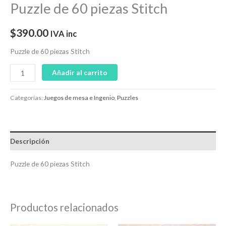
Puzzle de 60 piezas Stitch
$
390.00
IVA inc
Puzzle de 60 piezas Stitch
Añadir al carrito
Categorías:
Juegos de mesa e Ingenio
,
Puzzles
Descripción
Puzzle de 60 piezas Stitch
Productos relacionados