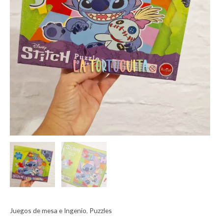
Juegos de mesa e Ingenio
,
Puzzles