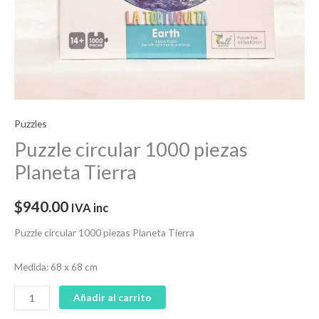
Puzzles
Puzzle circular 1000 piezas
Planeta Tierra
$
940.00
IVA inc
Puzzle circular 1000 piezas Planeta Tierra
Medida: 68 x 68 cm
Añadir al carrito