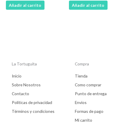
Añadir al carrito
Añadir al carrito
La Tortuguita
Compra
Inicio
Tienda
Sobre Nosotros
Como comprar
Contacto
Punto de entrega
Politicas de privacidad
Envios
Términos y condiciones
Formas de pago
Mi carrito