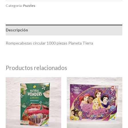
Categoría:
Puzzles
Descripción
Rompecabezas circular 1000 piezas Planeta Tierra
Productos relacionados