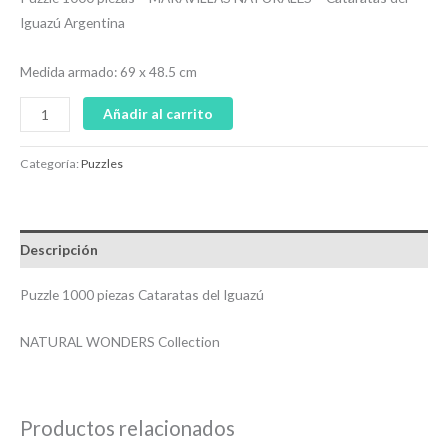
Iguazú Argentina
Medida armado: 69 x 48.5 cm
Añadir al carrito
Categoría:
Puzzles
Descripción
Puzzle 1000 piezas Cataratas del Iguazú
NATURAL WONDERS Collection
Productos relacionados