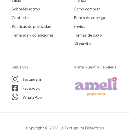
Inicio
Tienda
Sobre Nosotros
Como comprar
Contacto
Punto de entrega
Politicas de privacidad
Envios
Términos y condiciones
Formas de pago
Mi carrito
Síguenos
Visita Nuestra Papeleria
Instagram
Facebook
WhatsApp
Copyright © 2026 La Tortuguita Didacticos