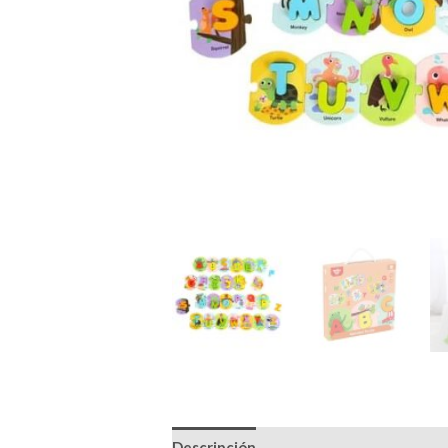
Descripción