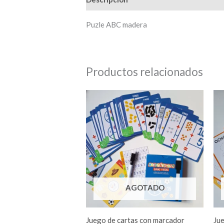
Puzle ABC madera
Productos relacionados
AGOTADO
Juego de cartas con marcador
Ju