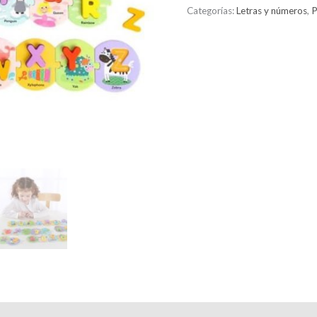
Categorías:
Letras y números
,
P