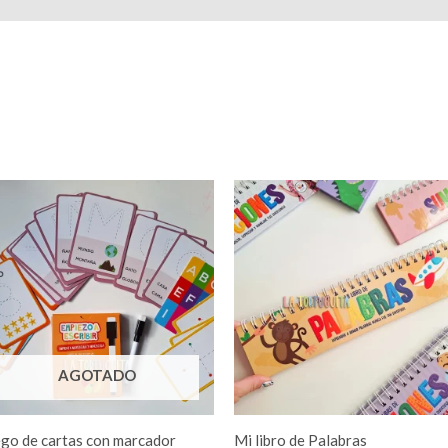
AGOTADO
ego de cartas con marcador
Mi libro de Palabras