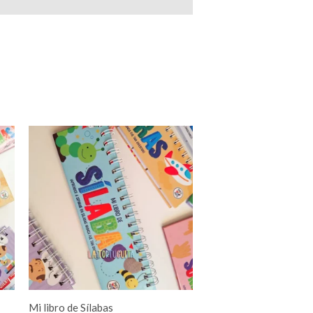
Mi libro de Sílabas