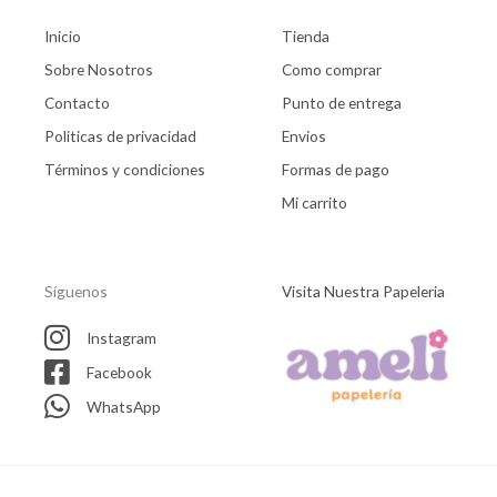
Inicio
Tienda
Sobre Nosotros
Como comprar
Contacto
Punto de entrega
Politicas de privacidad
Envios
Términos y condiciones
Formas de pago
Mi carrito
Síguenos
Visita Nuestra Papeleria
Instagram
Facebook
WhatsApp