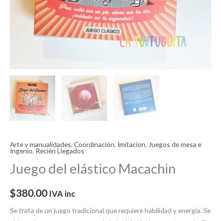
Arte y manualidades
,
Coordinación
,
Imitacion
,
Juegos de mesa e
Ingenio
,
Recién Llegados
Juego del elástico Macachin
$
380.00
IVA inc
Se trata de un juego tradicional que requiere habilidad y energía. Se