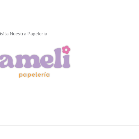
isita Nuestra Papeleria