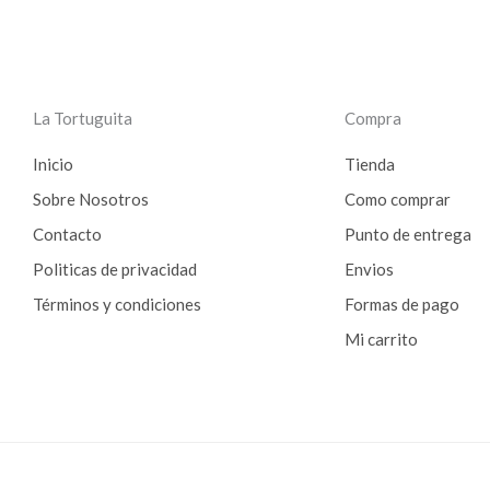
La Tortuguita
Compra
Inicio
Tienda
Sobre Nosotros
Como comprar
Contacto
Punto de entrega
Politicas de privacidad
Envios
Términos y condiciones
Formas de pago
Mi carrito