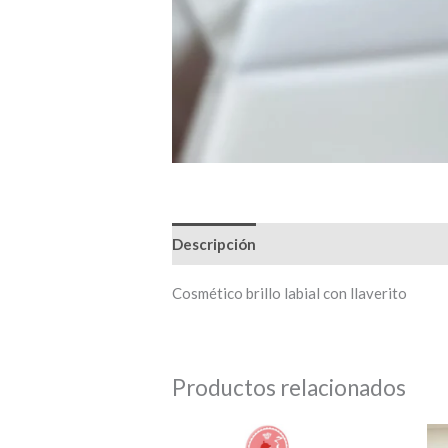
Descripción
Cosmético brillo labial con llaverito
Productos relacionados