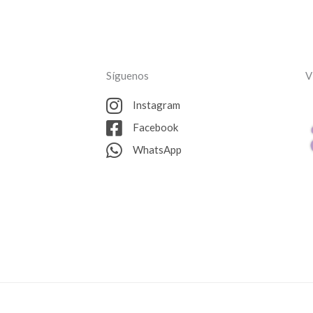
Síguenos
V
Instagram
Facebook
WhatsApp