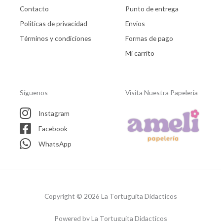
Contacto
Punto de entrega
Politicas de privacidad
Envios
Términos y condiciones
Formas de pago
Mi carrito
Síguenos
Visita Nuestra Papeleria
Instagram
Facebook
WhatsApp
Copyright © 2026 La Tortuguita Didacticos
Powered by La Tortuguita Didacticos