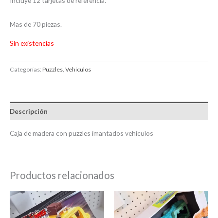
Incluye 12 tarjetas de referencia.
Mas de 70 piezas.
Sin existencias
Categorías:
Puzzles
,
Vehículos
Descripción
Caja de madera con puzzles imantados vehículos
Productos relacionados