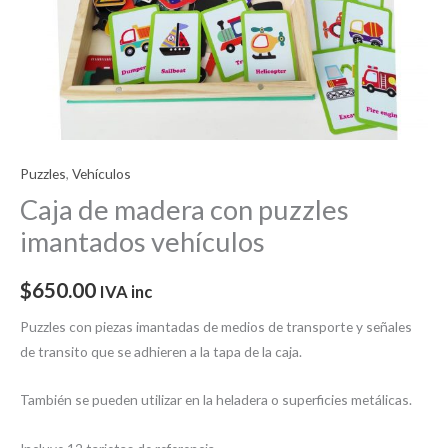
Puzzles
,
Vehículos
Caja de madera con puzzles
imantados vehículos
$
650.00
IVA inc
Puzzles con piezas imantadas de medios de transporte y señales
de transito que se adhieren a la tapa de la caja.
También se pueden utilizar en la heladera o superficies metálicas.