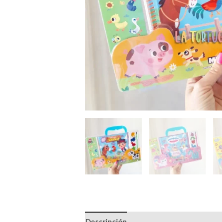
Descripción
Información adicional