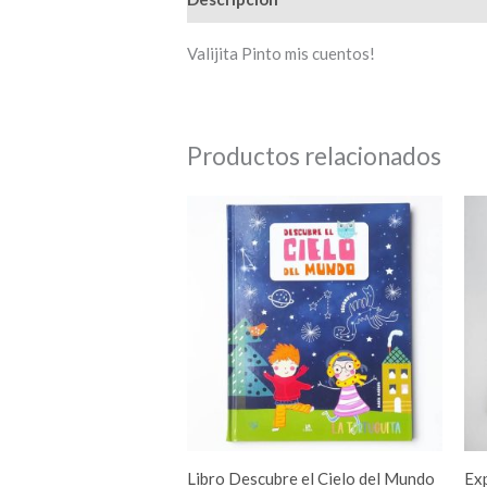
Valijita Pinto mis cuentos!
Productos relacionados
Libro Descubre el Cielo del Mundo
Ex