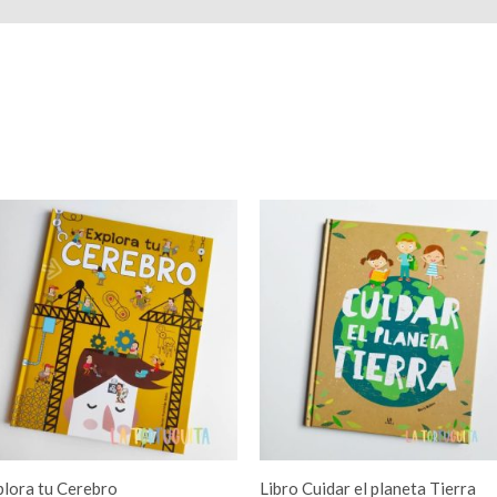
plora tu Cerebro
Libro Cuidar el planeta Tierra