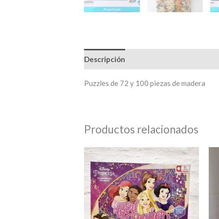
Descripción
Información adicional
Puzzles de 72 y 100 piezas de madera
Productos relacionados