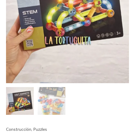
Construcción
,
Puzzles