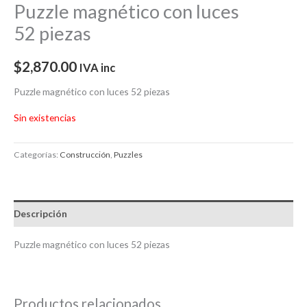
Puzzle magnético con luces
52 piezas
$
2,870.00
IVA inc
Puzzle magnético con luces 52 piezas
Sin existencias
Categorías:
Construcción
,
Puzzles
Descripción
Puzzle magnético con luces 52 piezas
Productos relacionados