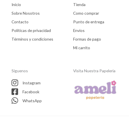
Inicio
Tienda
Sobre Nosotros
Como comprar
Contacto
Punto de entrega
Politicas de privacidad
Envios
Términos y condiciones
Formas de pago
Mi carrito
Síguenos
Visita Nuestra Papeleria
Instagram
Facebook
WhatsApp