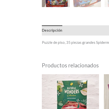
Descripción
Puzzle de piso, 35 piezas grandes Spider
Productos relacionados