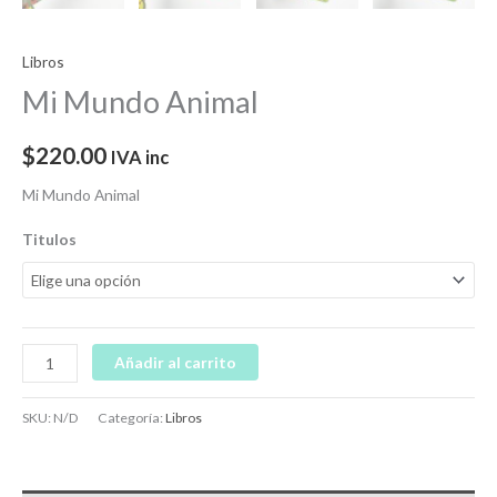
Libros
Mi Mundo Animal
$
220.00
IVA inc
Mi Mundo Animal
Titulos
Añadir al carrito
SKU:
N/D
Categoría:
Libros