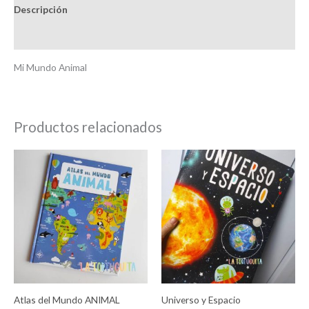
Descripción
Información adicional
Mi Mundo Animal
Productos relacionados
Atlas del Mundo ANIMAL
Universo y Espacio