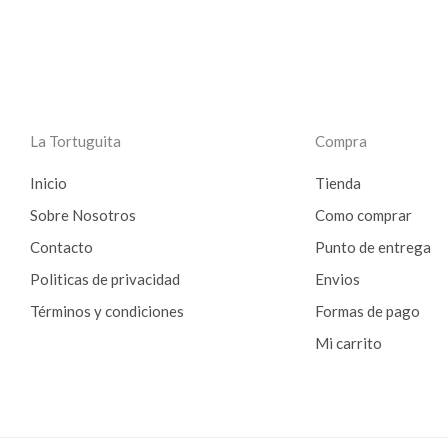
La Tortuguita
Compra
Inicio
Tienda
Sobre Nosotros
Como comprar
Contacto
Punto de entrega
Politicas de privacidad
Envios
Términos y condiciones
Formas de pago
Mi carrito