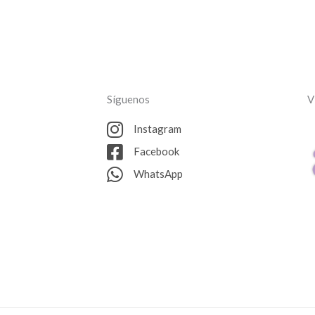
Síguenos
V
Instagram
Facebook
WhatsApp