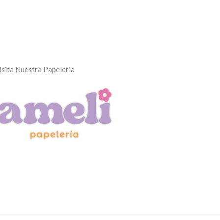
isita Nuestra Papeleria