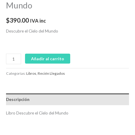
Mundo
$
390.00
IVA inc
Descubre el Cielo del Mundo
Añadir al carrito
Categorías:
Libros
,
Recién Llegados
Descripción
Libro Descubre el Cielo del Mundo