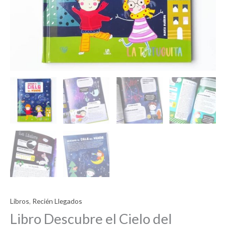
Libros
,
Recién Llegados
Libro Descubre el Cielo del