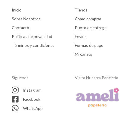
Inicio
Tienda
Sobre Nosotros
Como comprar
Contacto
Punto de entrega
Politicas de privacidad
Envios
Términos y condiciones
Formas de pago
Mi carrito
Síguenos
Visita Nuestra Papeleria
Instagram
Facebook
WhatsApp