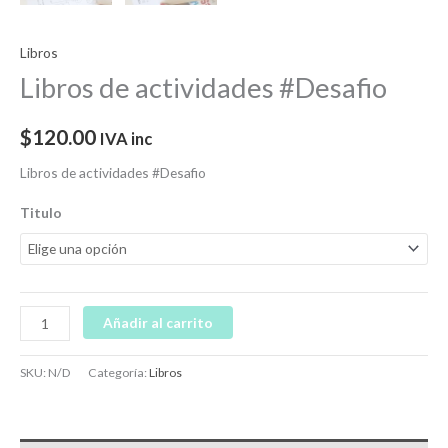
Libros
Libros de actividades #Desafio
$
120.00
IVA inc
Libros de actividades #Desafio
Titulo
Añadir al carrito
SKU:
N/D
Categoría:
Libros