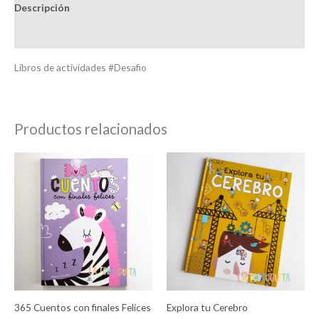
Descripción
Información adicional
Libros de actividades #Desafio
Productos relacionados
365 Cuentos con finales Felices
Explora tu Cerebro