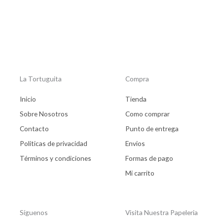
producto
La Tortuguita
Compra
Inicio
Tienda
Sobre Nosotros
Como comprar
Contacto
Punto de entrega
Politicas de privacidad
Envios
Términos y condiciones
Formas de pago
Mi carrito
Síguenos
Visita Nuestra Papeleria