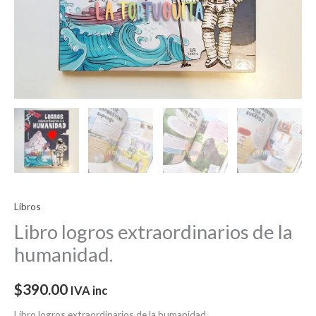
Libros
Libro logros extraordinarios de la
humanidad.
$
390.00
IVA inc
Libro logros extraordinarios de la humanidad.