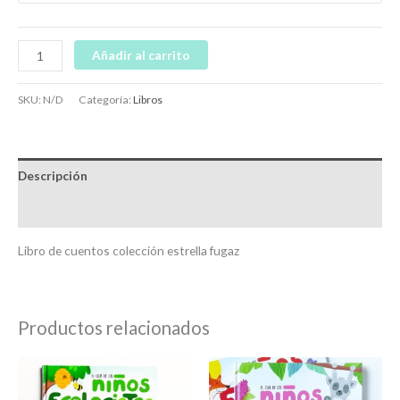
Añadir al carrito
SKU:
N/D
Categoría:
Libros
Descripción
Información adicional
Libro de cuentos colección estrella fugaz
Productos relacionados