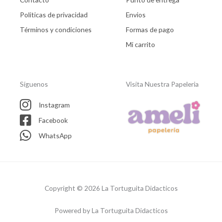
Politicas de privacidad
Envios
Términos y condiciones
Formas de pago
Mi carrito
Síguenos
Visita Nuestra Papeleria
Instagram
Facebook
WhatsApp
Copyright © 2026 La Tortuguita Didacticos
Powered by La Tortuguita Didacticos