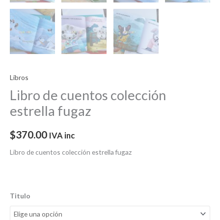
Libros
Libro de cuentos colección
estrella fugaz
$
370.00
IVA inc
Libro de cuentos colección estrella fugaz
Titulo