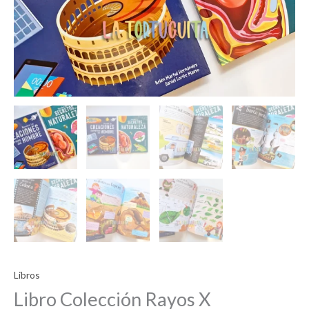
Libros
Libro Colección Rayos X