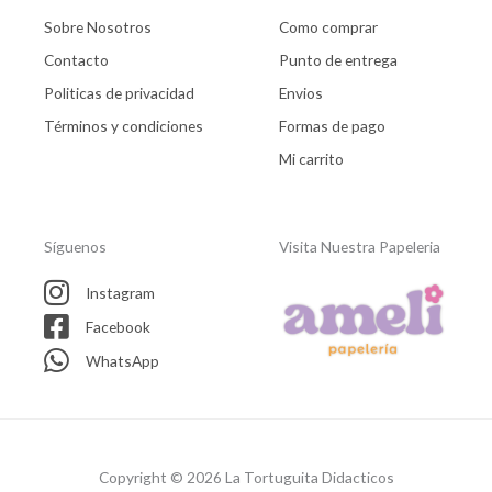
Sobre Nosotros
Como comprar
Contacto
Punto de entrega
Politicas de privacidad
Envios
Términos y condiciones
Formas de pago
Mi carrito
Síguenos
Visita Nuestra Papeleria
Instagram
Facebook
WhatsApp
Copyright © 2026 La Tortuguita Didacticos