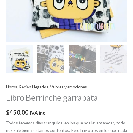
Libros
,
Recién Llegados
,
Valores y emociones
Libro Berrinche garrapata
$
450.00
IVA inc
Todos tenemos días tranquilos, en los que nos levantamos y todo
nos sale bien y estamos contentos. Pero hay otros en los que nada