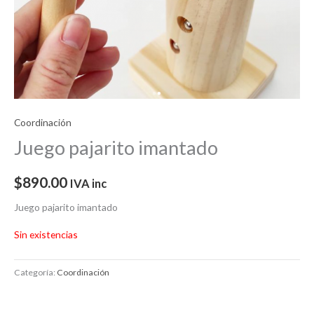
Coordinación
Juego pajarito imantado
$
890.00
IVA inc
Juego pajarito imantado
Sin existencias
Categoría:
Coordinación