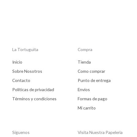
La Tortuguita
Compra
Inicio
Tienda
Sobre Nosotros
Como comprar
Contacto
Punto de entrega
Politicas de privacidad
Envios
Términos y condiciones
Formas de pago
Mi carrito
Síguenos
Visita Nuestra Papeleria