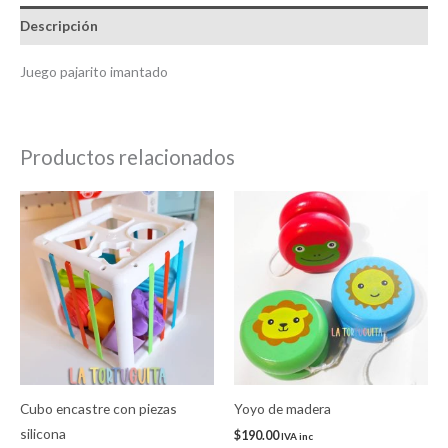
Descripción
Juego pajarito imantado
Productos relacionados
Cubo encastre con piezas
Yoyo de madera
silicona
$
190.00
IVA inc