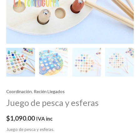
Coordinación
,
Recién Llegados
Juego de pesca y esferas
$
1,090.00
IVA inc
Juego de pesca y esferas.