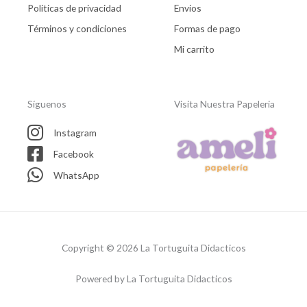
Politicas de privacidad
Envios
Términos y condiciones
Formas de pago
Mi carrito
Síguenos
Visita Nuestra Papeleria
Instagram
Facebook
WhatsApp
Copyright © 2026 La Tortuguita Didacticos
Powered by La Tortuguita Didacticos