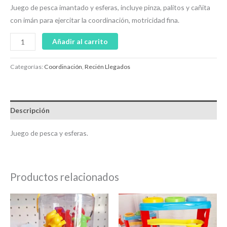
Juego de pesca imantado y esferas, incluye pinza, palitos y cañita
con imán para ejercitar la coordinación, motricidad fina.
Añadir al carrito
Categorías:
Coordinación
,
Recién Llegados
Descripción
Juego de pesca y esferas.
Productos relacionados