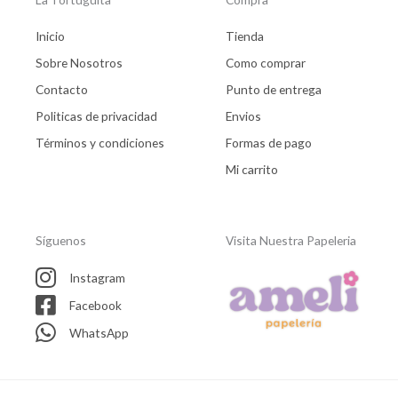
Inicio
Tienda
Sobre Nosotros
Como comprar
Contacto
Punto de entrega
Politicas de privacidad
Envios
Términos y condiciones
Formas de pago
Mi carrito
Síguenos
Visita Nuestra Papeleria
Instagram
Facebook
WhatsApp