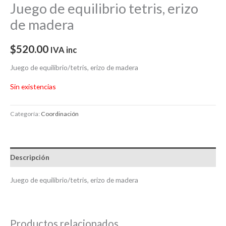
Juego de equilibrio tetris, erizo
de madera
$
520.00
IVA inc
Juego de equilibrio/tetris, erizo de madera
Sin existencias
Categoría:
Coordinación
Descripción
Juego de equilibrio/tetris, erizo de madera
Productos relacionados