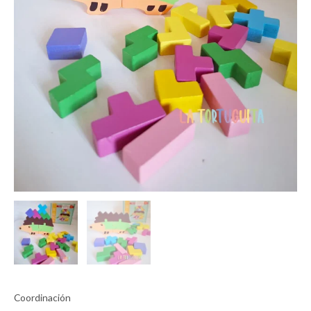
Coordinación