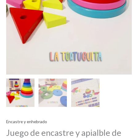
Encastre y enhebrado
Juego de encastre y apialble de