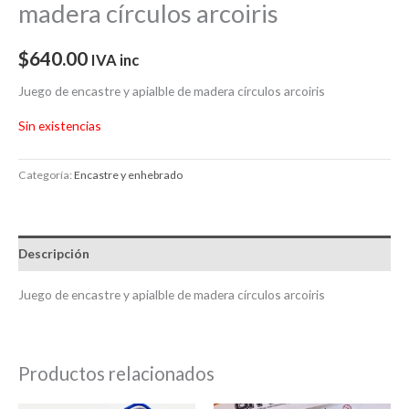
madera círculos arcoiris
$
640.00
IVA inc
Juego de encastre y apialble de madera círculos arcoiris
Sin existencias
Categoría:
Encastre y enhebrado
Descripción
Juego de encastre y apialble de madera círculos arcoiris
Productos relacionados