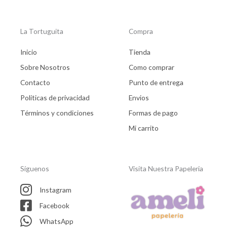
La Tortuguita
Compra
Inicio
Tienda
Sobre Nosotros
Como comprar
Contacto
Punto de entrega
Politicas de privacidad
Envios
Términos y condiciones
Formas de pago
Mi carrito
Síguenos
Visita Nuestra Papeleria
Instagram
Facebook
WhatsApp