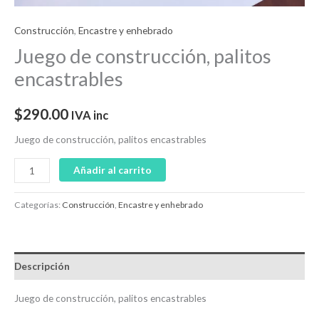
Construcción
,
Encastre y enhebrado
Juego de construcción, palitos
encastrables
$
290.00
IVA inc
Juego de construcción, palitos encastrables
Añadir al carrito
Categorías:
Construcción
,
Encastre y enhebrado
Descripción
Juego de construcción, palitos encastrables