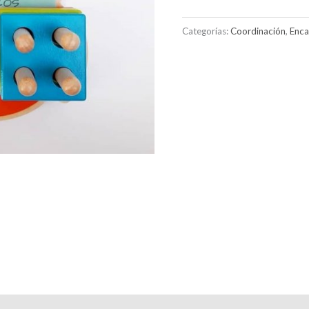
Categorías:
Coordinación
,
Enca