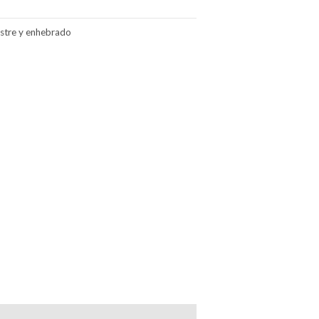
stre y enhebrado