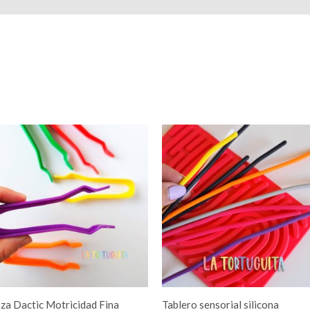
za Dactic Motricidad Fina
Tablero sensorial silicona