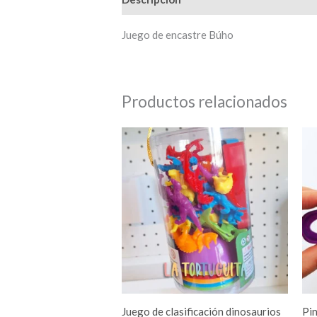
Juego de encastre Búho
Productos relacionados
Juego de clasificación dinosaurios
Pin