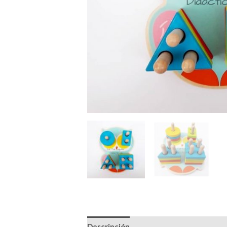
Descripción