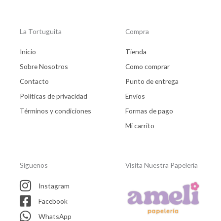
La Tortuguita
Compra
Inicio
Tienda
Sobre Nosotros
Como comprar
Contacto
Punto de entrega
Politicas de privacidad
Envios
Términos y condiciones
Formas de pago
Mi carrito
Síguenos
Visita Nuestra Papeleria
Instagram
Facebook
WhatsApp