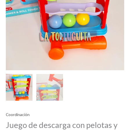
Coordinación
Juego de descarga con pelotas y