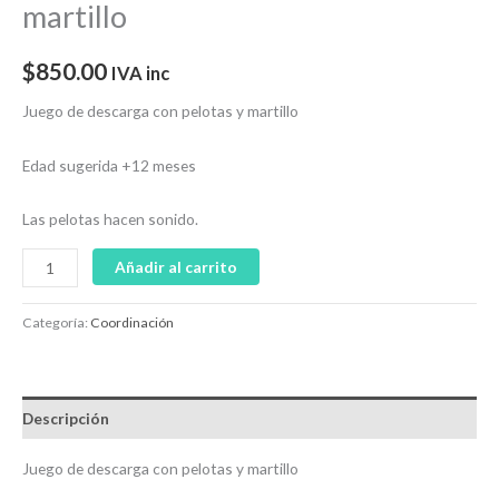
martillo
$
850.00
IVA inc
Juego de descarga con pelotas y martillo
Edad sugerida +12 meses
Las pelotas hacen sonido.
Añadir al carrito
Categoría:
Coordinación
Descripción
Juego de descarga con pelotas y martillo