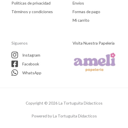
Politicas de privacidad
Envios
Términos y condiciones
Formas de pago
Mi carrito
Síguenos
Visita Nuestra Papeleria
Instagram
Facebook
WhatsApp
Copyright © 2026 La Tortuguita Didacticos
Powered by La Tortuguita Didacticos