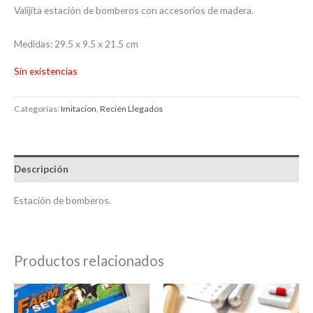
Valijita estación de bomberos con accesorios de madera.
Medidas: 29.5 x 9.5 x 21.5 cm
Sin existencias
Categorías:
Imitacion
,
Recién Llegados
Descripción
Estación de bomberos.
Productos relacionados