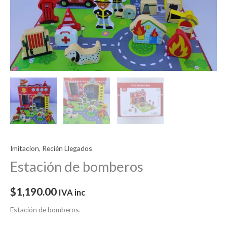
Imitacion
,
Recién Llegados
Estación de bomberos
$
1,190.00
IVA inc
Estación de bomberos.