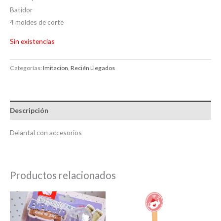
Batidor
4 moldes de corte
Sin existencias
Categorías:
Imitacion
,
Recién Llegados
Descripción
Delantal con accesorios
Productos relacionados