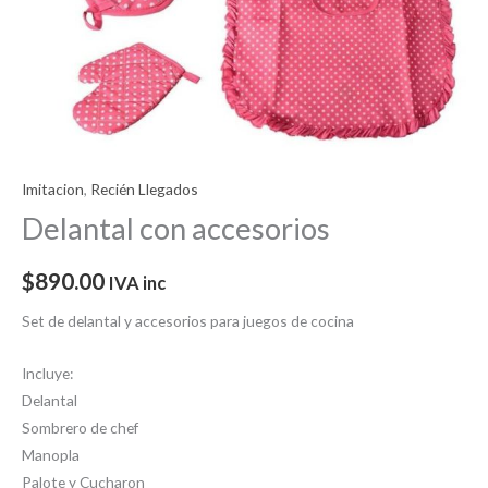
Imitacion
,
Recién Llegados
Delantal con accesorios
$
890.00
IVA inc
Set de delantal y accesorios para juegos de cocina
Incluye:
Delantal
Sombrero de chef
Manopla
Palote y Cucharon