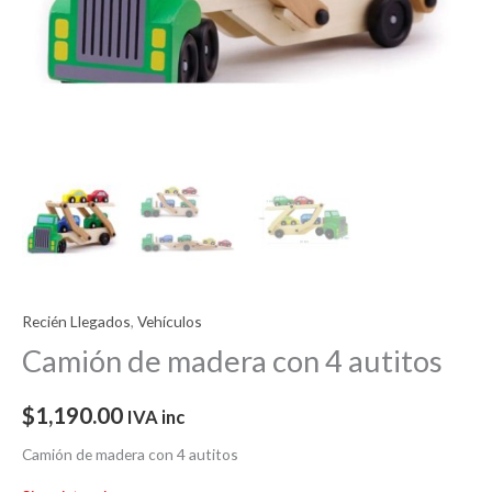
Recién Llegados
,
Vehículos
Camión de madera con 4 autitos
$
1,190.00
IVA inc
Camión de madera con 4 autitos