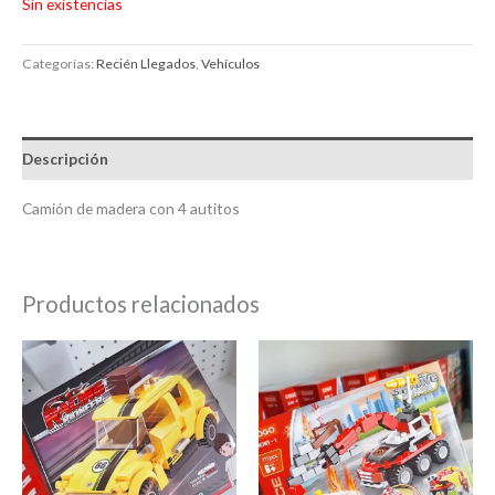
Sin existencias
Categorías:
Recién Llegados
,
Vehículos
Descripción
Camión de madera con 4 autitos
Productos relacionados