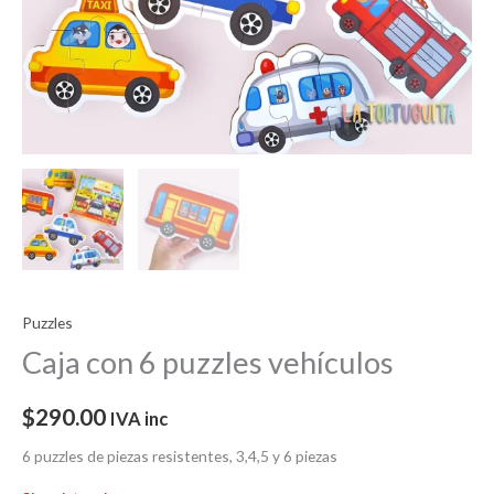
Puzzles
Caja con 6 puzzles vehículos
$
290.00
IVA inc
6 puzzles de piezas resistentes, 3,4,5 y 6 piezas