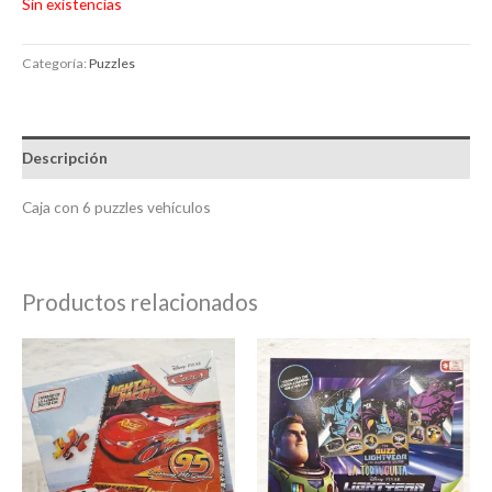
Sin existencias
Categoría:
Puzzles
Descripción
Caja con 6 puzzles vehículos
Productos relacionados