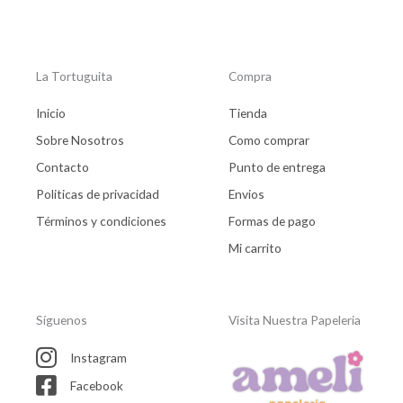
La Tortuguita
Compra
Inicio
Tienda
Sobre Nosotros
Como comprar
Contacto
Punto de entrega
Politicas de privacidad
Envios
Términos y condiciones
Formas de pago
Mi carrito
Síguenos
Visita Nuestra Papeleria
Instagram
Facebook