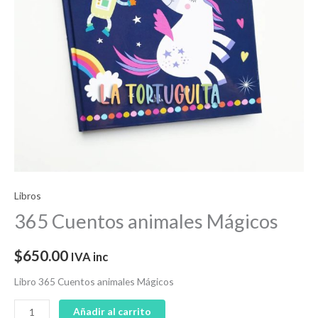
Libros
365 Cuentos animales Mágicos
$
650.00
IVA inc
Libro 365 Cuentos animales Mágicos
Añadir al carrito