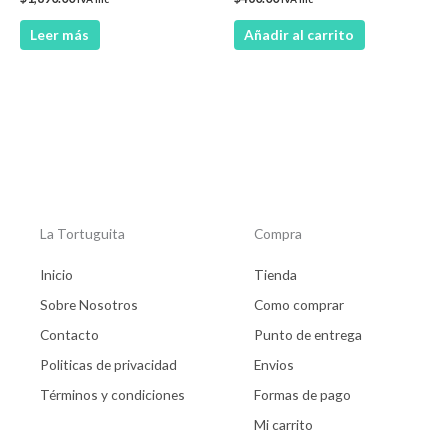
Leer más
Añadir al carrito
La Tortuguita
Compra
Inicio
Tienda
Sobre Nosotros
Como comprar
Contacto
Punto de entrega
Politicas de privacidad
Envios
Términos y condiciones
Formas de pago
Mi carrito