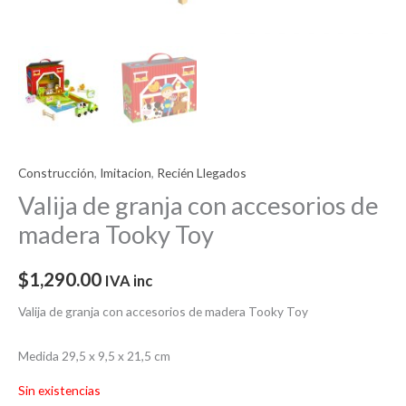
Construcción
,
Imitacion
,
Recién Llegados
Valija de granja con accesorios de
madera Tooky Toy
$
1,290.00
IVA inc
Valija de granja con accesorios de madera Tooky Toy
Medida 29,5 x 9,5 x 21,5 cm
Sin existencias