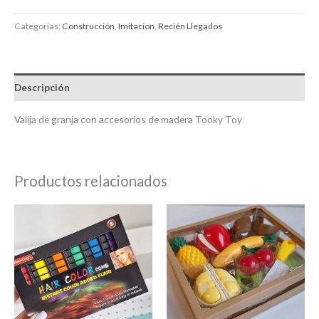
Categorías:
Construcción
,
Imitacion
,
Recién Llegados
Descripción
Valija de granja con accesorios de madera Tooky Toy
Productos relacionados