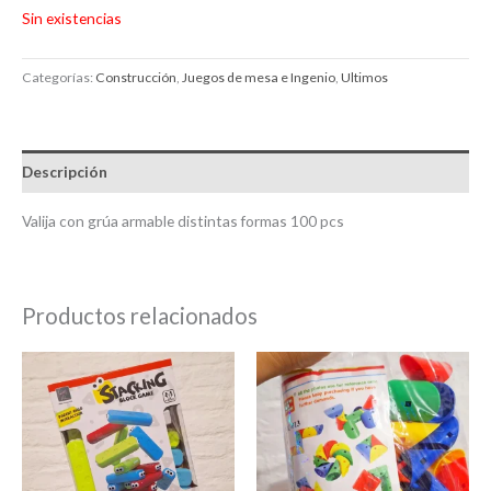
Sin existencias
Categorías:
Construcción
,
Juegos de mesa e Ingenio
,
Ultimos
Descripción
Valija con grúa armable distintas formas 100 pcs
Productos relacionados