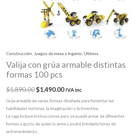
Construcción
,
Juegos de mesa e Ingenio
,
Ultimos
Valija con grúa armable distintas
formas 100 pcs
$
1,890.00
$
1,490.00
IVA inc
Grúa armable de varias formas diseñada para fomentar las
habilidades motoras, la imaginación y la inventiva.
La caja incluye instrucciones pero se puede armar de diferentes
formas a gusto de quien lo arme y podrá brindarle horas de
entretenimiento.