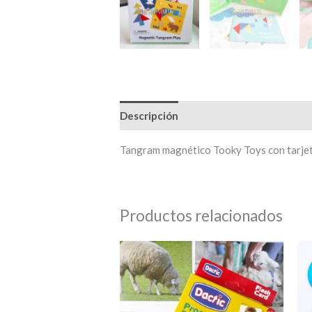
Descripción
Tangram magnético Tooky Toys con tarjetas
Productos relacionados