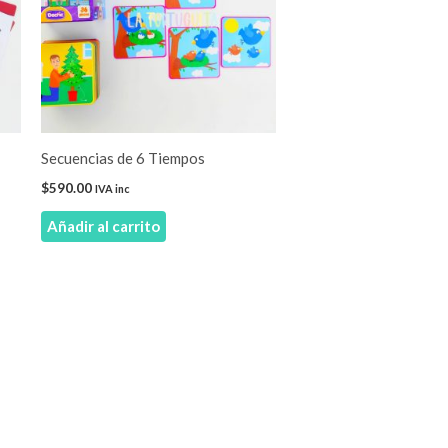
Secuencias de 6 Tiempos
$
590.00
IVA inc
Añadir al carrito