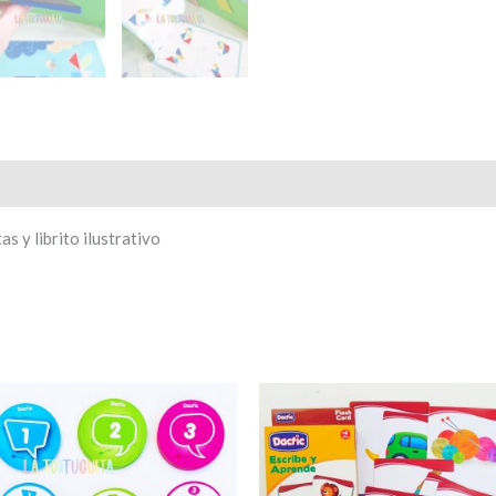
 y librito ilustrativo