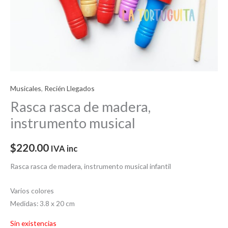
Musicales
,
Recién Llegados
Rasca rasca de madera,
instrumento musical
$
220.00
IVA inc
Rasca rasca de madera, instrumento musical infantil
Varios colores
Medidas: 3.8 x 20 cm
Sin existencias