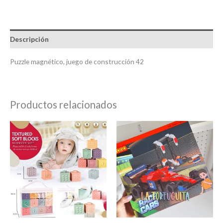
Descripción
Puzzle magnético, juego de construcción 42
Productos relacionados