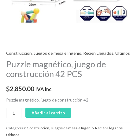
Construcción
,
Juegos de mesa e Ingenio
,
Recién Llegados
,
Ultimos
Puzzle magnético, juego de
construcción 42 PCS
$
2,850.00
IVA inc
Puzzle magnético, juego de construcción 42
Añadir al carrito
Categorías:
Construcción
,
Juegos de mesa e Ingenio
,
Recién Llegados
,
Ultimos