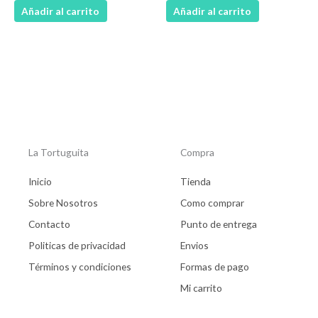
Añadir al carrito
Añadir al carrito
La Tortuguita
Compra
Inicio
Tienda
Sobre Nosotros
Como comprar
Contacto
Punto de entrega
Politicas de privacidad
Envios
Términos y condiciones
Formas de pago
Mi carrito