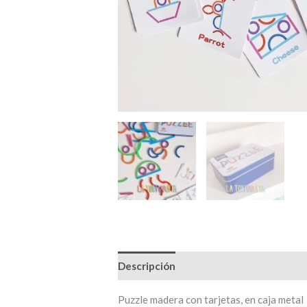
Descripción
Puzzle madera con tarjetas, en caja metal