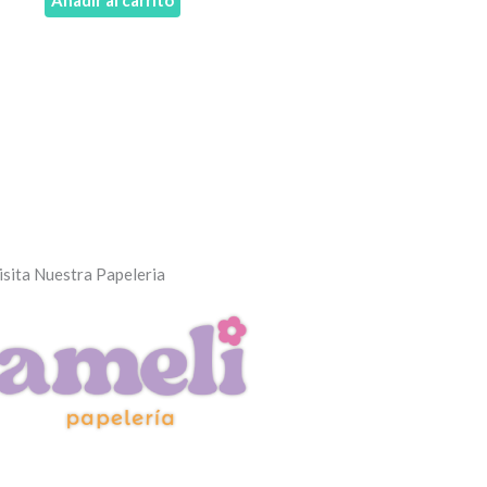
isita Nuestra Papeleria