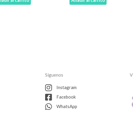
Síguenos
V
Instagram
Facebook
WhatsApp