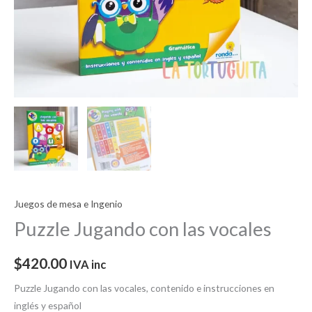
Juegos de mesa e Ingenio
Puzzle Jugando con las vocales
$
420.00
IVA inc
Puzzle Jugando con las vocales, contenido e instrucciones en
inglés y español