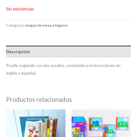
Sin existencias
Categoría:
Juegos de mesa e Ingenio
Descripción
Puzzle Jugando con las vocales, contenido e instrucciones en
inglés y español
Productos relacionados