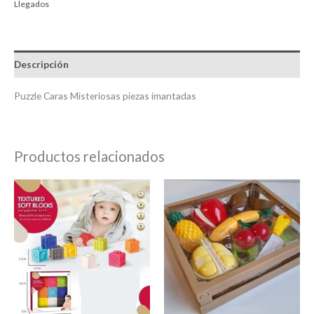
Llegados
Descripción
Puzzle Caras Misteriosas piezas imantadas
Productos relacionados