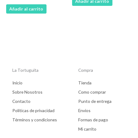
Añadir al carrito
Añadir al carrito
La Tortuguita
Compra
Inicio
Tienda
Sobre Nosotros
Como comprar
Contacto
Punto de entrega
Politicas de privacidad
Envios
Términos y condiciones
Formas de pago
Mi carrito