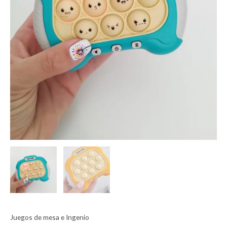
Juegos de mesa e Ingenio