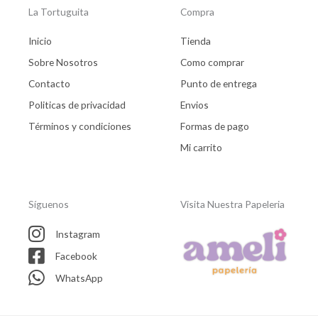
La Tortuguita
Compra
Inicio
Tienda
Sobre Nosotros
Como comprar
Contacto
Punto de entrega
Politicas de privacidad
Envios
Términos y condiciones
Formas de pago
Mi carrito
Síguenos
Visita Nuestra Papeleria
Instagram
Facebook
WhatsApp