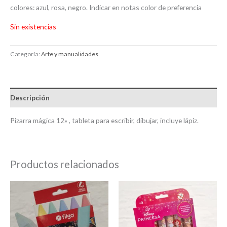
colores: azul, rosa, negro. Indicar en notas color de preferencia
Sin existencias
Categoría:
Arte y manualidades
Descripción
Pizarra mágica 12» , tableta para escribir, dibujar, incluye lápiz.
Productos relacionados