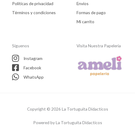
Politicas de privacidad
Envios
Términos y condiciones
Formas de pago
Mi carrito
Síguenos
Visita Nuestra Papeleria
Instagram
Facebook
WhatsApp
Copyright © 2026 La Tortuguita Didacticos
Powered by La Tortuguita Didacticos