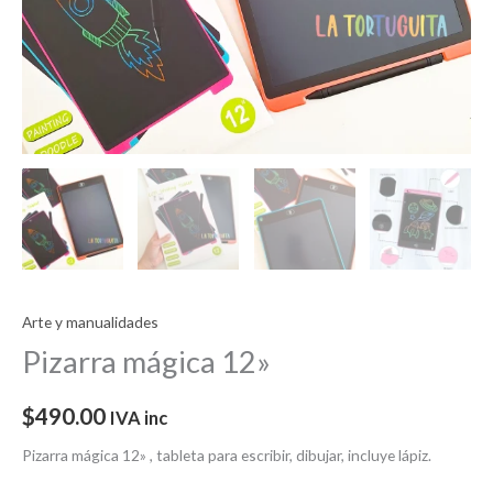
Arte y manualidades
Pizarra mágica 12»
$
490.00
IVA inc
Pizarra mágica 12» , tableta para escribir, dibujar, incluye lápiz.